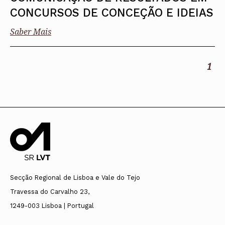
CONCURSOS DE CONCEÇÃO E IDEIAS
Saber Mais
1
Secção Regional de Lisboa e Vale do Tejo
Travessa do Carvalho 23,
1249-003 Lisboa | Portugal