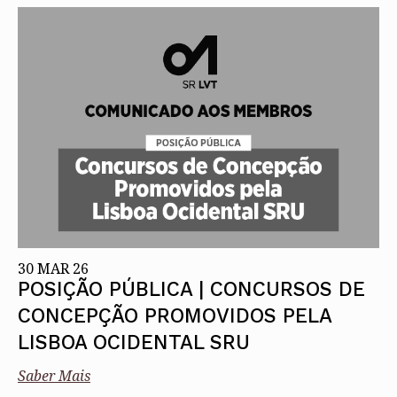
30 MAR 26
POSIÇÃO PÚBLICA | CONCURSOS DE
CONCEPÇÃO PROMOVIDOS PELA
LISBOA OCIDENTAL SRU
Saber Mais