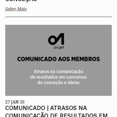
Saber Mais
27 JAN 26
COMUNICADO | ATRASOS NA
COMUNICAÇÃO DE RESULTADOS EM