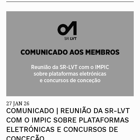
27 JAN 26
COMUNICADO | REUNIÃO DA SR-LVT
COM O IMPIC SOBRE PLATAFORMAS
ELETRÓNICAS E CONCURSOS DE
CONCEÇÃO