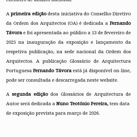
A
primeira edição
d​esta iniciativa do Conselho Diretivo
da Ordem dos Arquitectos (OA) é dedicada a
Fernando
Távora
e foi apresentada ao público a 13 de fevereiro de
2025 na inauguração da exposição e lançamento da
respetiva publicação, na sede nacional da Ordem dos
Arquitectos. A publicação Glossário de Arquitectura
Portuguesa
Fernando Távora
está já disponível on-line,
pode ser consultada e descarregada neste website.
A
segunda edição
dos Glossários de Arquitectura de
Autor será dedicada a
Nuno Teotónio Pereira,
tem data ​
de exposição prevista para ​março de 2026.