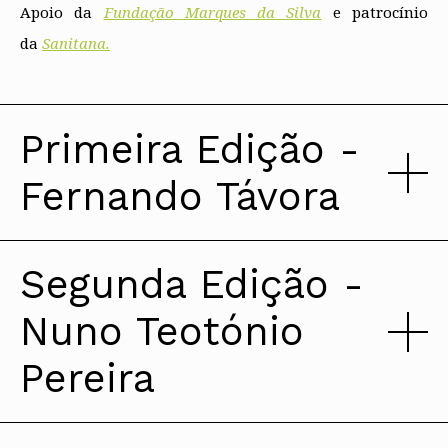
Apoio da
Fundação Marques da Silva
e patrocínio
da
Sanitana.
Primeira Edição -
Fernando Távora
Segunda Edição -
Nuno Teotónio
Pereira