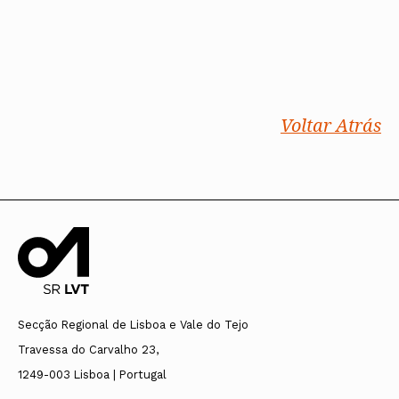
Voltar Atrás
Secção Regional de Lisboa e Vale do Tejo
Travessa do Carvalho 23,
1249-003 Lisboa | Portugal