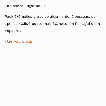
Campanha Lugar ao Sol
Pack 9+2 noites grátis de alojamento, 2 pessoas, por
apenas 43,50€ pouco mais 3€/noite em Portugal e em
Espanha.
Mais informação