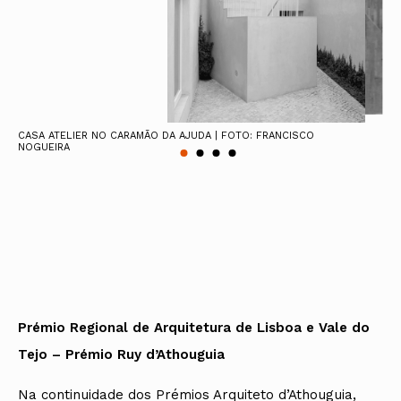
CASA ATELIER NO CARAMÃO DA AJUDA | FOTO: FRANCISCO
NOGUEIRA
Prémio Regional de Arquitetura de Lisboa e Vale do
Tejo – Prémio Ruy d’Athouguia
Na continuidade dos Prémios Arquiteto d’Athouguia,