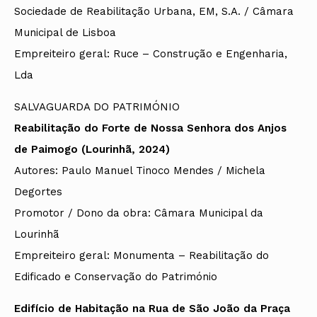
Sociedade de Reabilitação Urbana, EM, S.A. / Câmara
Municipal de Lisboa
Empreiteiro geral:
Ruce – Construção e Engenharia,
Lda
SALVAGUARDA DO PATRIMÓNIO
Reabilitação do Forte de Nossa Senhora dos Anjos
de Paimogo (Lourinhã, 2024)
Autores: Paulo Manuel Tinoco Mendes / Michela
Degortes
Promotor / Dono da obra: Câmara Municipal da
Lourinhã
Empreiteiro geral:
Monumenta – Reabilitação do
Edificado e Conservação do Património
Edifício de Habitação na Rua de São João da Praça