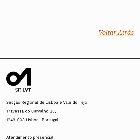
Voltar Atrás
Secção Regional de Lisboa e Vale do Tejo
Travessa do Carvalho 23,
1249-003 Lisboa | Portugal
Atendimento presencial: