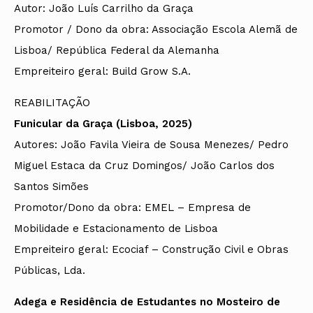
Autor: João Luís Carrilho da Graça
Promotor / Dono da obra: Associação Escola Alemã de
Lisboa/ República Federal da Alemanha
Empreiteiro geral:
Build Grow S.A.
REABILITAÇÃO
Funicular da Graça (Lisboa, 2025)
Autores: João Favila Vieira de Sousa Menezes/ Pedro
Miguel Estaca da Cruz Domingos/ João Carlos dos
Santos Simões
Promotor/Dono da obra: EMEL – Empresa de
Mobilidade e Estacionamento de Lisboa
Empreiteiro geral:
Ecociaf – Construção Civil e Obras
Públicas, Lda.
Adega e Residência de Estudantes no Mosteiro de