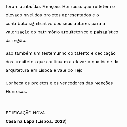
foram atribuídas Menções Honrosas que refletem o
elevado nível dos projetos apresentados e o
contributo significativo dos seus autores para a
valorização do património arquitetónico e paisagístico
da região.
São também um testemunho do talento e dedicação
dos arquitetos que continuam a elevar a qualidade da
arquitetura em Lisboa e Vale do Tejo.
Conheça os projetos e os vencedores das Menções
Honrosas:
EDIFICAÇÃO NOVA
Casa na Lapa (Lisboa, 2023)