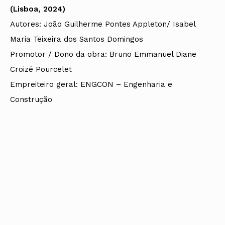
(Lisboa, 2024)
Autores: João Guilherme Pontes Appleton/ Isabel
Maria Teixeira dos Santos Domingos
Promotor / Dono da obra: Bruno Emmanuel Diane
Croizé Pourcelet
Empreiteiro geral:
ENGCON – Engenharia e
Construção