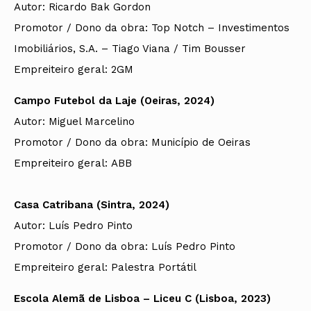
Autor: Ricardo Bak Gordon
Promotor / Dono da obra: Top Notch – Investimentos
Imobiliários, S.A. – Tiago Viana / Tim Bousser
Empreiteiro geral: 2GM
Campo Futebol da Laje (Oeiras, 2024)
Autor: Miguel Marcelino
Promotor / Dono da obra: Município de Oeiras
Empreiteiro geral:
ABB
Casa Catribana (Sintra, 2024)
Autor: Luís Pedro Pinto
Promotor / Dono da obra: Luís Pedro Pinto
Empreiteiro geral:
Palestra Portátil
Escola Alemã de Lisboa – Liceu C (Lisboa, 2023)