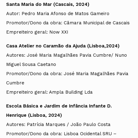
Santa Maria do Mar (Cascais, 2024)
Autor: Pedro Maria Afonso de Matos Gameiro
Promotor/Dono da obra: Câmara Municipal de Cascais
Empreiteiro geral:
Now XXI
Casa Atelier no Caramão da Ajuda (Lisboa,2024)
Autores: José Maria Magalhães Pavia Cumbre/ Nuno
Miguel Sousa Caetano
Promotor/Dono da obra: José Maria Magalhães Pavia
Cumbre
Empreiteiro geral: Ampla Building Lda
Escola Básica e Jardim de Infância Infante D.
Henrique (Lisboa, 2024)
Autores: Patrícia Marques / João Paulo Costa
Promotor/Dono da obra: Lisboa Ocidental SRU –