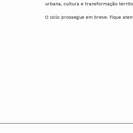
urbana, cultura e transformação territor
O ciclo prossegue em breve. Fique ate