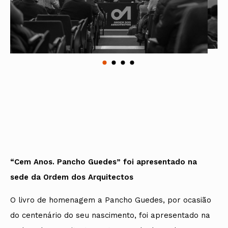
“Cem Anos. Pancho Guedes” foi apresentado na
sede da Ordem dos Arquitectos
O livro de homenagem a Pancho Guedes, por ocasião
do centenário do seu nascimento, foi apresentado na