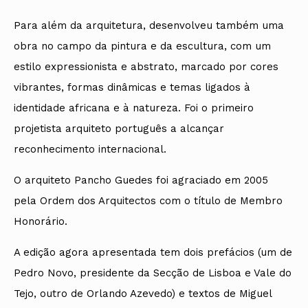
Para além da arquitetura, desenvolveu também uma
obra no campo da pintura e da escultura, com um
estilo expressionista e abstrato, marcado por cores
vibrantes, formas dinâmicas e temas ligados à
identidade africana e à natureza. Foi o primeiro
projetista arquiteto português a alcançar
reconhecimento internacional.
O arquiteto Pancho Guedes foi agraciado em 2005
pela Ordem dos Arquitectos com o título de Membro
Honorário.
A edição agora apresentada tem dois prefácios (um de
Pedro Novo, presidente da Secção de Lisboa e Vale do
Tejo, outro de Orlando Azevedo) e textos de Miguel