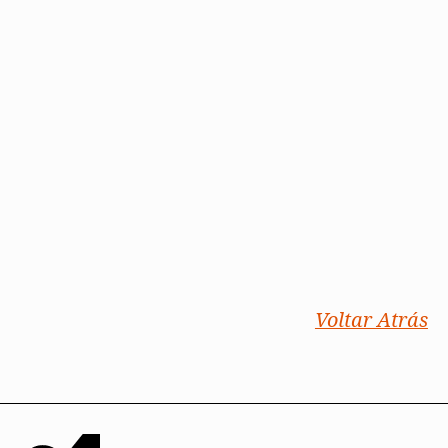
Voltar Atrás