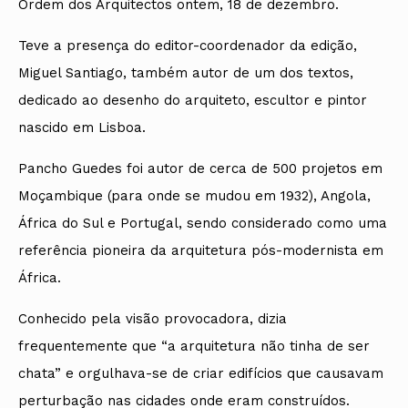
Ordem dos Arquitectos ontem, 18 de dezembro.
Teve a presença do editor-coordenador da edição,
Miguel Santiago, também autor de um dos textos,
dedicado ao desenho do arquiteto, escultor e pintor
nascido em Lisboa.
Pancho Guedes foi autor de cerca de 500 projetos em
Moçambique (para onde se mudou em 1932), Angola,
África do Sul e Portugal, sendo considerado como uma
referência pioneira da arquitetura pós-modernista em
África.
Conhecido pela visão provocadora, dizia
frequentemente que “a arquitetura não tinha de ser
chata” e orgulhava-se de criar edifícios que causavam
perturbação nas cidades onde eram construídos.