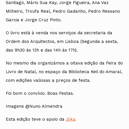
Santiago, Mário Sua Kay, Jorge Figueira, Ana Vaz
Milheiro, Troufa Real, Pedro Gadanho, Pedro Ressano
Garcia e Jorge Cruz Pinto.
O livro está à venda nos serviços da secretaria da
Ordem dos Arquitectos, em Lisboa (Segunda a sexta,
das 9h30 às 13h e das 14h às 17h).
No mesmo dia organizámos a oitava edição da Feira do
Livro de Natal, no espaço da Biblioteca Keil do Amaral,
com edições valiosas a preços de festa.
Foi bom o convívio. Boas Festas.
Imagens @Nuno Almendra
Esta edição teve o apoio da
Sika
.