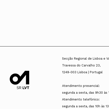
Secção Regional de Lisboa e V
Travessa do Carvalho 23,
1249-003 Lisboa | Portugal
Atendimento presencial:
segunda a sexta, das 9h30 às 
Atendimento telefónico:
segunda a sexta, das 10h às 13