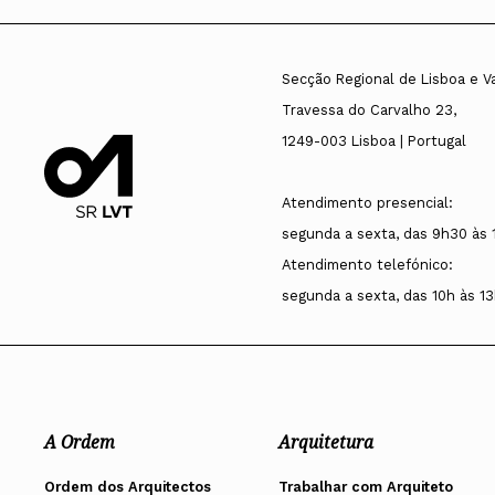
Secção Regional de Lisboa e V
Travessa do Carvalho 23,
1249-003 Lisboa | Portugal
Atendimento presencial:
segunda a sexta, das 9h30 às 
Atendimento telefónico:
segunda a sexta, das 10h às 13
A Ordem
Arquitetura
Ordem dos Arquitectos
Trabalhar com Arquiteto