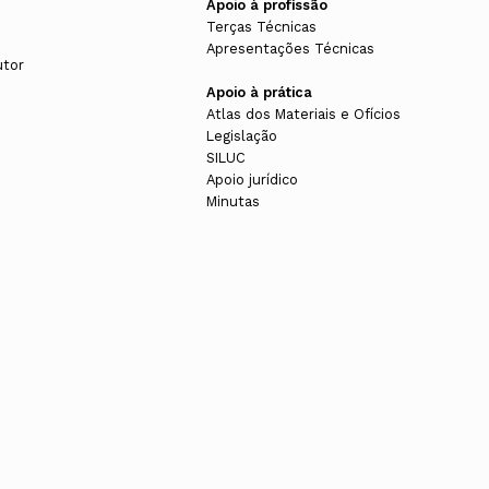
Apoio à profissão
Terças Técnicas
Apresentações Técnicas
utor
Apoio à prática
Atlas dos Materiais e Ofícios
Legislação
SILUC
Apoio jurídico
Minutas