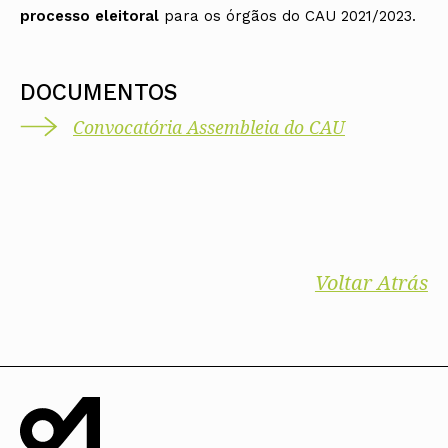
processo eleitoral
para os órgãos do CAU 2021/2023.
DOCUMENTOS
Convocatória Assembleia do CAU
Voltar Atrás