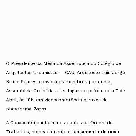
O Presidente da Mesa da Assembleia do Colégio de
Arquitectos Urbanistas — CAU, Arquitecto Luís Jorge
Bruno Soares, convoca os membros para uma
Assembleia Ordinária a ter lugar no próximo dia 7 de
Abril, às 18h, em videoconferência através da
plataforma
Zoom
.
A Convocatória informa os pontos da Ordem de
Trabalhos, nomeadamente o
lançamento de novo