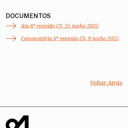
DOCUMENTOS
Ata 6ª reunião CS, 25 junho 2025
Convocatória 6ª reunião CS, 9 junho 2025
Voltar Atrás