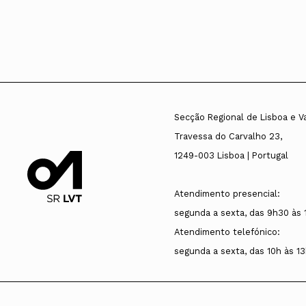
Secção Regional de Lisboa e V
Travessa do Carvalho 23,
1249-003 Lisboa | Portugal
Atendimento presencial:
segunda a sexta, das 9h30 às 
Atendimento telefónico:
segunda a sexta, das 10h às 13