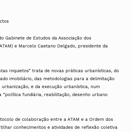
ctos
o Gabinete de Estudos da Associação dos
(ATAM) e Marcelo Caetano Delgado, presidente da
as Inquietos” trata de novas práticas urbanísticas, do
ado imobiliário, das metodologias para a delimitação
e urbanização, e da execução urbanística, num
“política fundiária, reabilitação, desenho urbano
tocolo de colaboração entre a ATAM e a Ordem dos
tilhar conhecimentos e atividades de reflexão coletiva