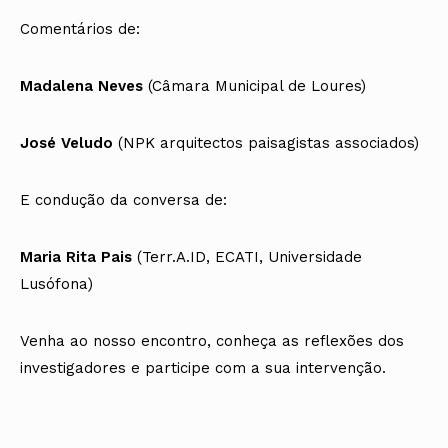
Comentários de:
Madalena Neves
(Câmara Municipal de Loures)
José Veludo
(NPK arquitectos paisagistas associados)
E condução da conversa de:
Maria Rita Pais
(Terr.A.ID, ECATI, Universidade
Lusófona)
Venha ao nosso encontro, conheça as reflexões dos
investigadores e participe com a sua intervenção.