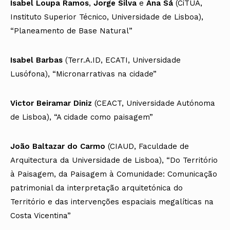
Isabel Loupa Ramos
,
Jorge Silva
e
Ana Sá
(CiTUA,
Instituto Superior Técnico, Universidade de Lisboa),
“Planeamento de Base Natural”
Isabel Barbas
(Terr.A.ID, ECATI, Universidade
Lusófona), “Micronarrativas na cidade”
Victor Beiramar Diniz
(CEACT, Universidade Autónoma
de Lisboa), “A cidade como paisagem”
João Baltazar do Carmo
(CIAUD, Faculdade de
Arquitectura da Universidade de Lisboa), “Do Território
à Paisagem, da Paisagem à Comunidade: Comunicação
patrimonial da interpretação arquitetónica do
Território e das intervenções espaciais megalíticas na
Costa Vicentina”