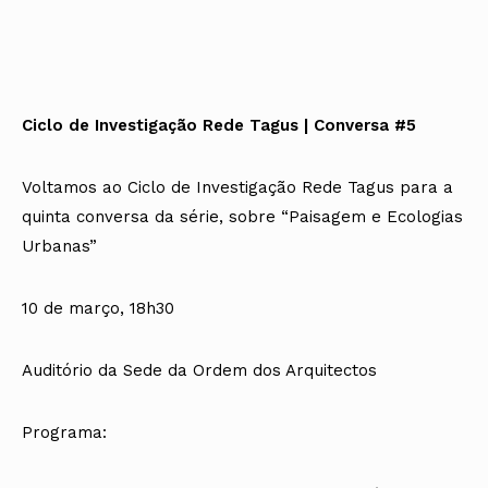
Ciclo de Investigação Rede Tagus | Conversa #5
Voltamos ao Ciclo de Investigação Rede Tagus para a
quinta conversa da série, sobre “Paisagem e Ecologias
Urbanas”
10 de março, 18h30
Auditório da Sede da Ordem dos Arquitectos
Programa: