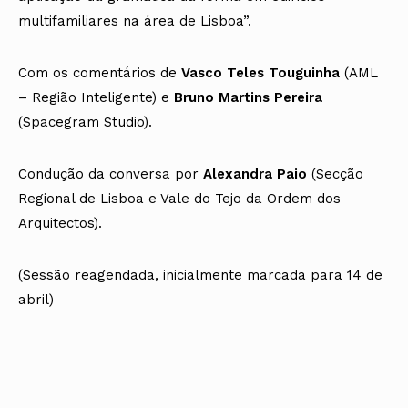
multifamiliares na área de Lisboa”.
Com os comentários de
Vasco Teles Touguinha
(AML
– Região Inteligente) e
Bruno Martins Pereira
(Spacegram Studio).
Condução da conversa por
Alexandra Paio
(Secção
Regional de Lisboa e Vale do Tejo da Ordem dos
Arquitectos).
(Sessão reagendada, inicialmente marcada para 14 de
abril)