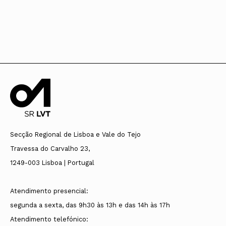
Secção Regional de Lisboa e Vale do Tejo
Travessa do Carvalho 23,
1249-003 Lisboa | Portugal
Atendimento presencial:
segunda a sexta, das 9h30 às 13h e das 14h às 17h
Atendimento telefónico: