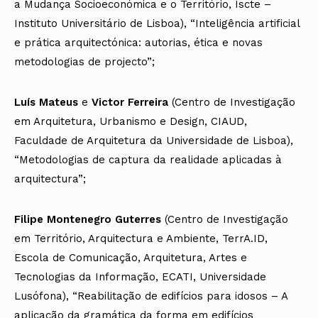
a Mudança Socioeconómica e o Território, Iscte –
Instituto Universitário de Lisboa), “Inteligência artificial
e prática arquitectónica: autorias, ética e novas
metodologias de projecto”;
Luís Mateus
e
Victor Ferreira
(Centro de Investigação
em Arquitetura, Urbanismo e Design, CIAUD,
Faculdade de Arquitetura da Universidade de Lisboa),
“Metodologias de captura da realidade aplicadas à
arquitectura”;
Filipe Montenegro Guterres
(Centro de Investigação
em Território, Arquitectura e Ambiente, TerrA.ID,
Escola de Comunicação, Arquitetura, Artes e
Tecnologias da Informação, ECATI, Universidade
Lusófona), “Reabilitação de edifícios para idosos – A
aplicação da gramática da forma em edifícios