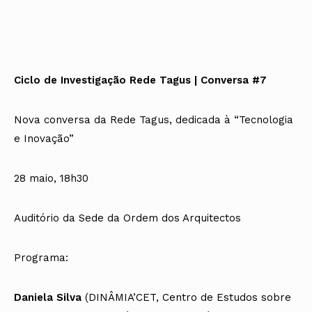
Ciclo de Investigação Rede Tagus | Conversa #7
Nova conversa da Rede Tagus, dedicada à “Tecnologia
e Inovação”
28 maio, 18h30
Auditório da Sede da Ordem dos Arquitectos
Programa:
Daniela Silva
(DINÂMIA’CET, Centro de Estudos sobre