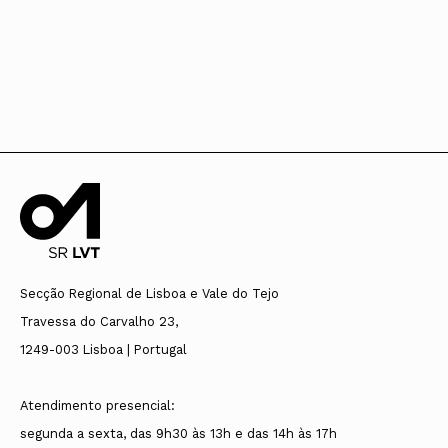
Secção Regional de Lisboa e Vale do Tejo
Travessa do Carvalho 23,
1249-003 Lisboa | Portugal
Atendimento presencial:
segunda a sexta, das 9h30 às 13h e das 14h às 17h