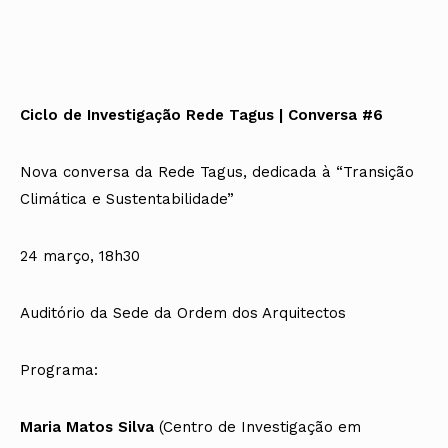
Ciclo de Investigação Rede Tagus | Conversa #6
Nova conversa da Rede Tagus, dedicada à “Transição
Climática e Sustentabilidade”
24 março, 18h30
Auditório da Sede da Ordem dos Arquitectos
Programa:
Maria Matos Silva
(Centro de Investigação em