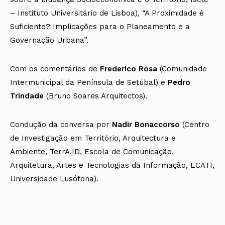
– Instituto Universitário de Lisboa), “A Proximidade é
Suficiente? Implicações para o Planeamento e a
Governação Urbana”.
Com os comentários de
Frederico Rosa
(Comunidade
Intermunicipal da Península de Setúbal) e
Pedro
Trindade
(Bruno Soares Arquitectos).
Condução da conversa por
Nadir Bonaccorso
(Centro
de Investigação em Território, Arquitectura e
Ambiente, TerrA.ID, Escola de Comunicação,
Arquitetura, Artes e Tecnologias da Informação, ECATI,
Universidade Lusófona).