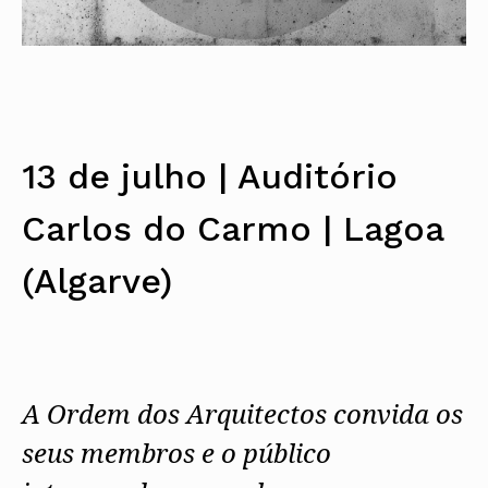
13 de julho | Auditório
Carlos do Carmo | Lagoa
(Algarve)
A Ordem dos Arquitectos convida os
seus membros e o público