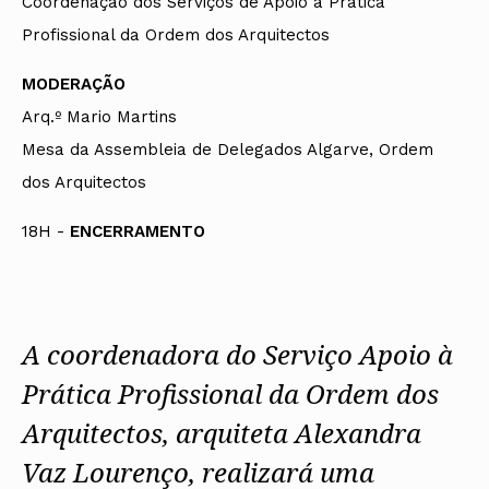
Coordenação dos Serviços de Apoio à Prática
Profissional da Ordem dos Arquitectos
MODERAÇÃO
Arq.º Mario Martins
Mesa da Assembleia de Delegados Algarve, Ordem
dos Arquitectos
18H -
ENCERRAMENTO
A coordenadora do Serviço Apoio à
Prática Profissional da Ordem dos
Arquitectos, arquiteta Alexandra
Vaz Lourenço, realizará uma