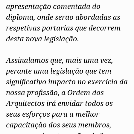
apresentação comentada do
diploma, onde serão abordadas as
respetivas portarias que decorrem
desta nova legislação.
Assinalamos que, mais uma vez,
perante uma legislação que tem
significativo impacto no exercício da
nossa profissão, a Ordem dos
Arquitectos irá envidar todos os
seus esforços para a melhor
capacitação dos seus membros,