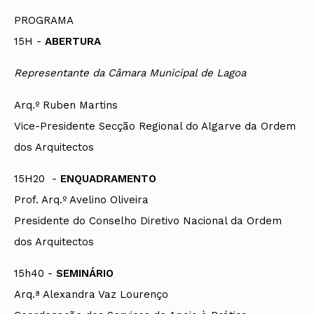
PROGRAMA
15H -
ABERTURA
Representante da Câmara Municipal de Lagoa
Arq.º Ruben Martins
Vice-Presidente Secção Regional do Algarve da Ordem
dos Arquitectos
15H20 -
ENQUADRAMENTO
Prof. Arq.º Avelino Oliveira
Presidente do Conselho Diretivo Nacional da Ordem
dos Arquitectos
15h40 -
SEMINÁRIO
Arq.ª Alexandra Vaz Lourenço