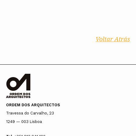
Voltar Atrás
ORDEM DOS ARQUITECTOS
Travessa do Carvalho, 23
1249 — 003 Lisboa